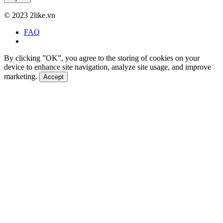
©
2023 2like.vn
FAQ
By clicking ”OK”, you agree to the storing of cookies on your
device to enhance site navigation, analyze site usage, and improve
marketing.
Accept