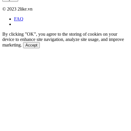
©
2023 2like.vn
FAQ
By clicking ”OK”, you agree to the storing of cookies on your
device to enhance site navigation, analyze site usage, and improve
marketing.
Accept