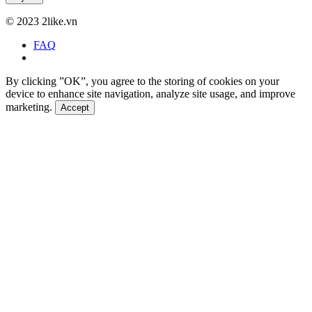
©
2023 2like.vn
FAQ
By clicking ”OK”, you agree to the storing of cookies on your
device to enhance site navigation, analyze site usage, and improve
marketing.
Accept