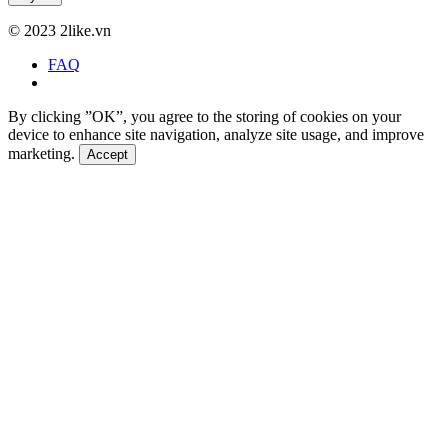
©
2023 2like.vn
FAQ
By clicking ”OK”, you agree to the storing of cookies on your
device to enhance site navigation, analyze site usage, and improve
marketing.
Accept