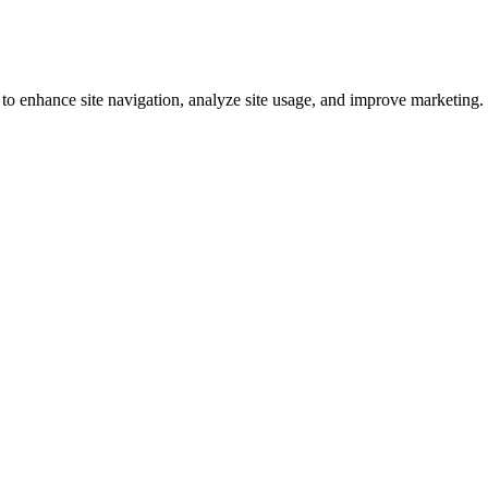
 to enhance site navigation, analyze site usage, and improve marketing.