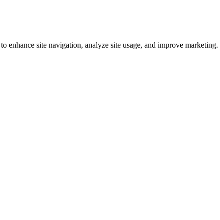
 to enhance site navigation, analyze site usage, and improve marketing.