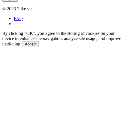
©
2023 2like.vn
FAQ
By clicking ”OK”, you agree to the storing of cookies on your
device to enhance site navigation, analyze site usage, and improve
marketing.
Accept