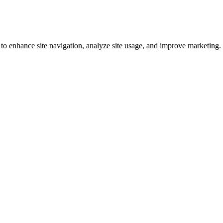
 to enhance site navigation, analyze site usage, and improve marketing.