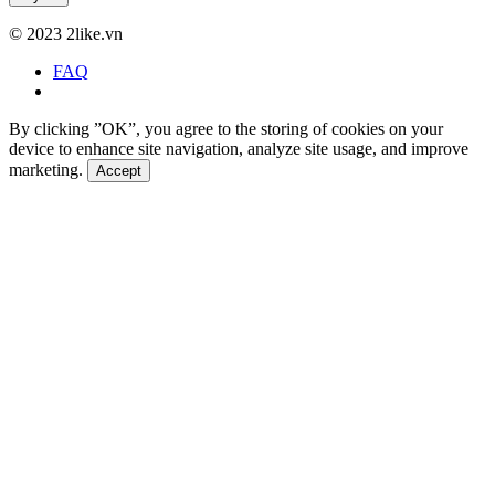
©
2023 2like.vn
FAQ
By clicking ”OK”, you agree to the storing of cookies on your
device to enhance site navigation, analyze site usage, and improve
marketing.
Accept