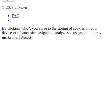
©
2023 2like.vn
FAQ
By clicking ”OK”, you agree to the storing of cookies on your
device to enhance site navigation, analyze site usage, and improve
marketing.
Accept