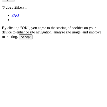
©
2023 2like.vn
FAQ
By clicking ”OK”, you agree to the storing of cookies on your
device to enhance site navigation, analyze site usage, and improve
marketing.
Accept