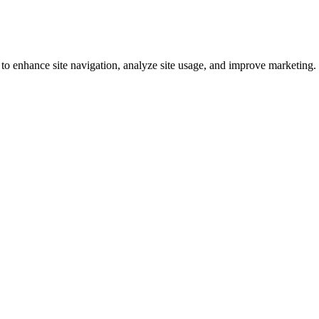
 to enhance site navigation, analyze site usage, and improve marketing.