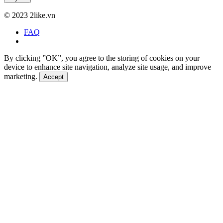
©
2023 2like.vn
FAQ
By clicking ”OK”, you agree to the storing of cookies on your
device to enhance site navigation, analyze site usage, and improve
marketing.
Accept