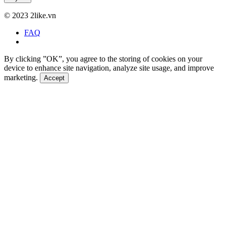
©
2023 2like.vn
FAQ
By clicking ”OK”, you agree to the storing of cookies on your
device to enhance site navigation, analyze site usage, and improve
marketing.
Accept